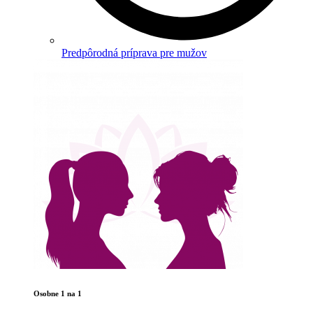
Predpôrodná príprava pre mužov
Osobne 1 na 1