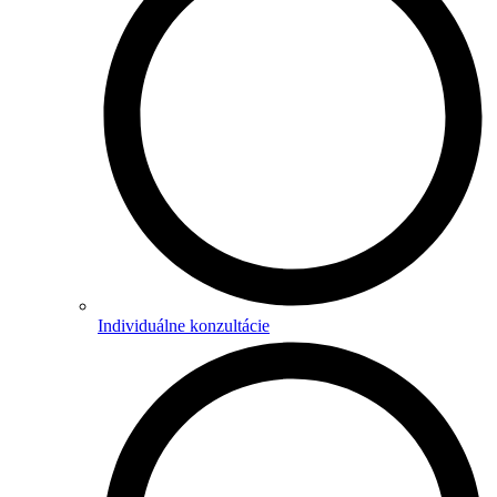
Individuálne konzultácie