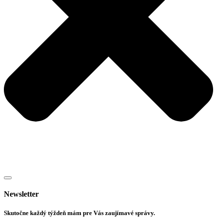
Newsletter
Skutočne každý týždeň mám pre Vás zaujímavé správy.