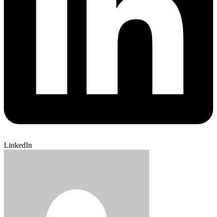
LinkedIn