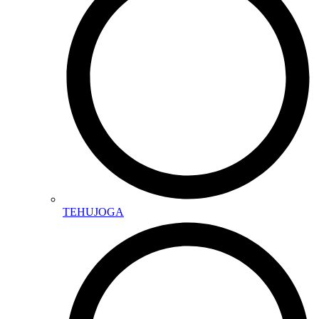
TEHUJOGA