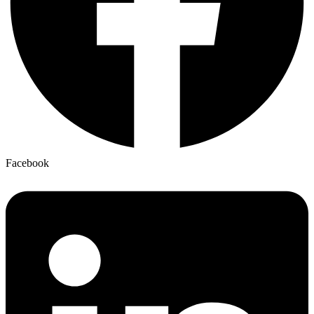
Facebook