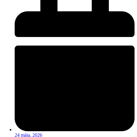
24 mája, 2026