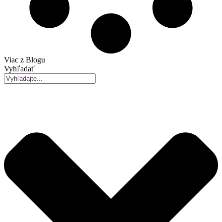
Viac z Blogu
Vyhľadať