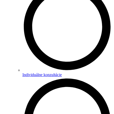
Individuálne konzultácie