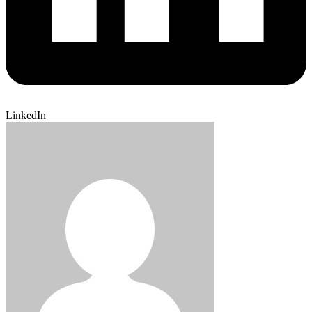
LinkedIn