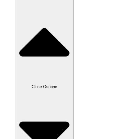
Close Osobne