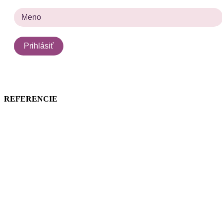
REFERENCIE