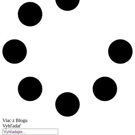
Viac z Blogu
Vyhľadať