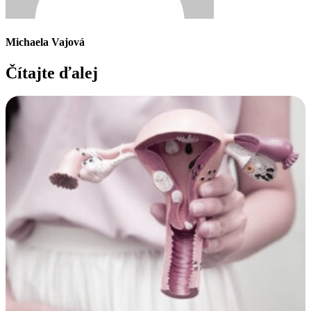
Michaela Vajová
Čítajte ďalej