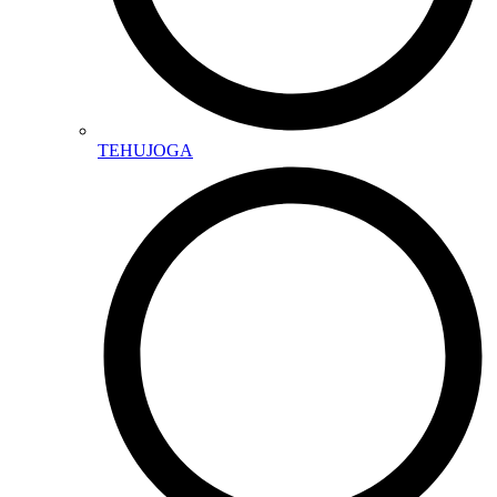
TEHUJOGA