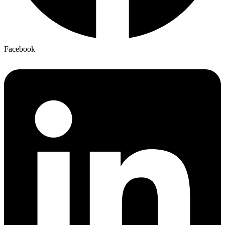
Facebook