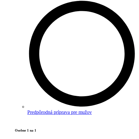
Predpôrodná príprava pre mužov
Osobne 1 na 1