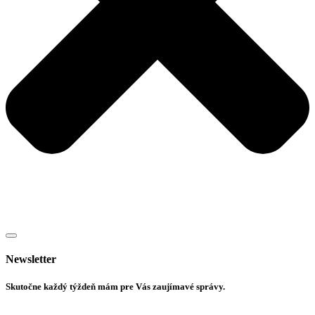
Newsletter
Skutočne každý týždeň mám pre Vás zaujímavé správy.