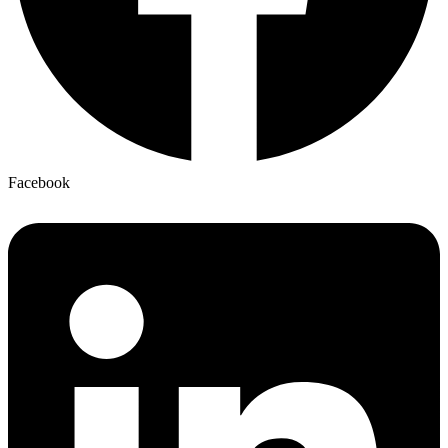
Facebook