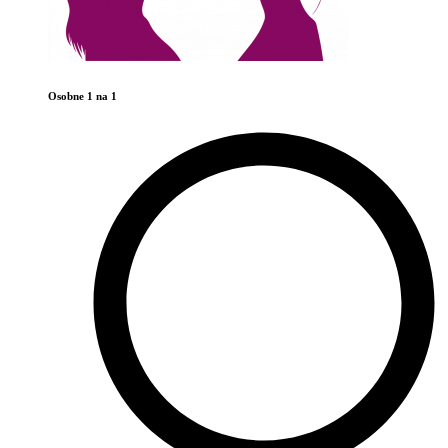
Osobne 1 na 1