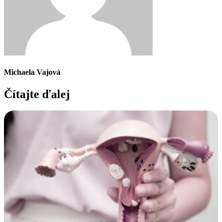
Michaela Vajová
Čítajte ďalej