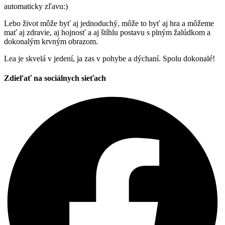
automaticky zľavu:)
Lebo život môže byť aj jednoduchý, môže to byť aj hra a môžeme
mať aj zdravie, aj hojnosť a aj štíhlu postavu s plným žalúdkom a
dokonalým krvným obrazom.
Lea je skvelá v jedení, ja zas v pohybe a dýchaní. Spolu dokonalé!
Zdieľať na sociálnych sieťach