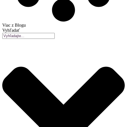
Viac z Blogu
Vyhľadať