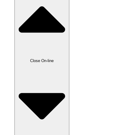
Close On-line