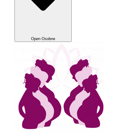
Open Osobne