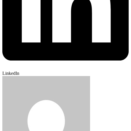
LinkedIn