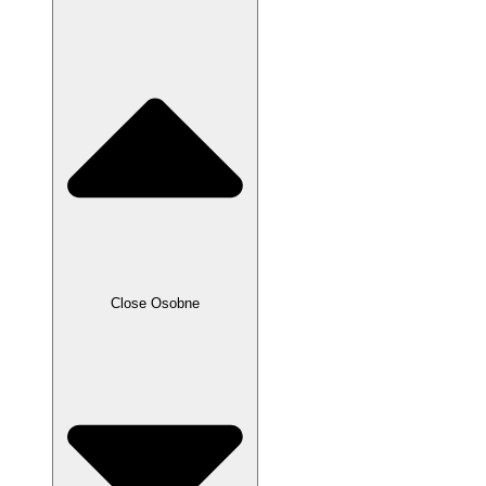
Close Osobne