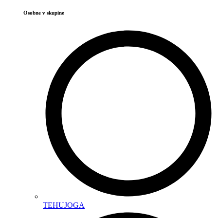
Osobne v skupine
TEHUJOGA