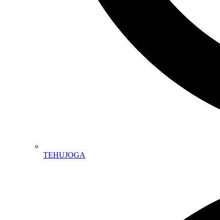
TEHUJOGA