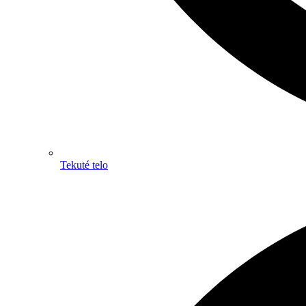
Tekuté telo