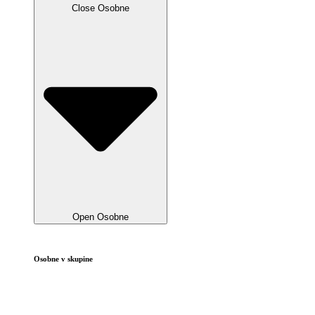
Close Osobne
Open Osobne
Osobne v skupine