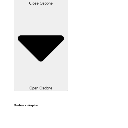
Close Osobne
Open Osobne
Osobne v skupine