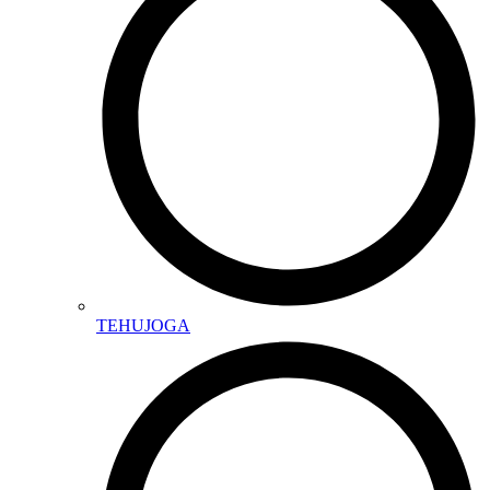
TEHUJOGA