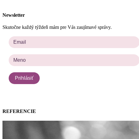
Newsletter
Skutočne každý týždeň mám pre Vás zaujímavé správy.
REFERENCIE