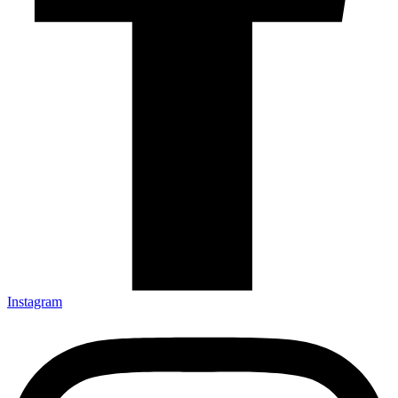
Instagram