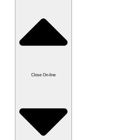
Close On-line