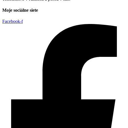
Moje sociálne siete
Facebook-f