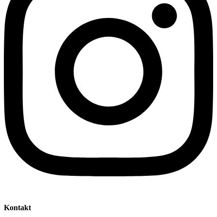
Kontakt