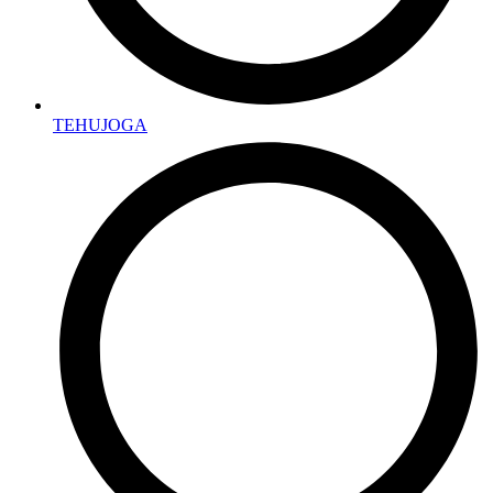
TEHUJOGA