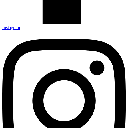
Instagram