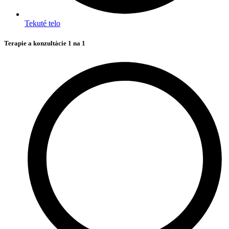
Tekuté telo
Terapie a konzultácie 1 na 1