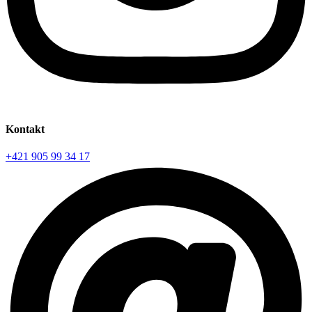
Kontakt
+421 905 99 34 17