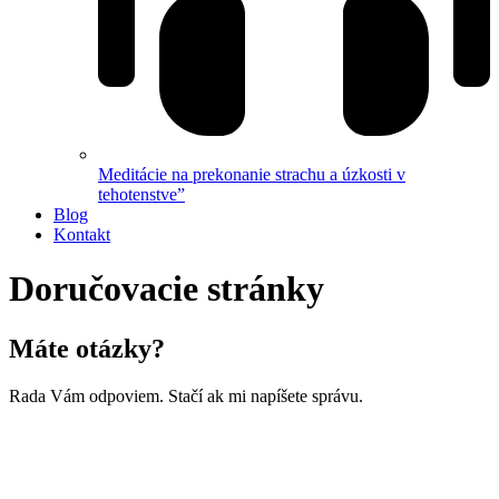
Meditácie na prekonanie strachu a úzkosti v
tehotenstve”
Blog
Kontakt
Doručovacie stránky
Máte otázky?
Rada Vám odpoviem. Stačí ak mi napíšete správu.