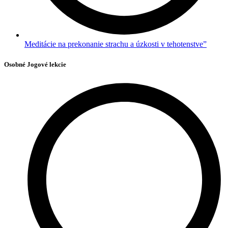
Meditácie na prekonanie strachu a úzkosti v tehotenstve”
Osobné Jogové lekcie