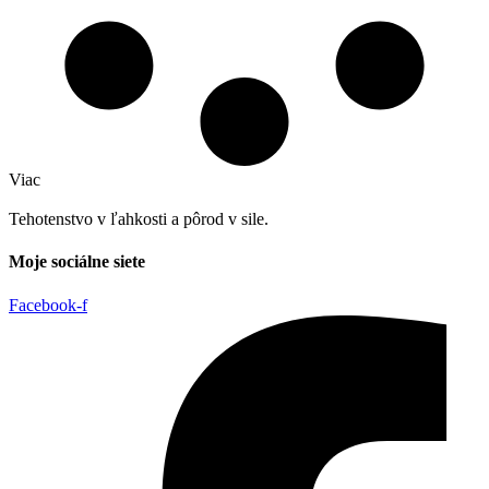
Viac
Tehotenstvo v ľahkosti a pôrod v sile.
Moje sociálne siete
Facebook-f