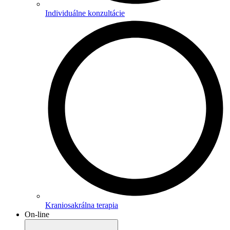
Individuálne konzultácie
Kraniosakrálna terapia
On-line