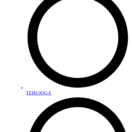
TEHUJOGA