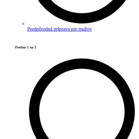
Predpôrodná príprava pre mužov
Osobne 1 na 1