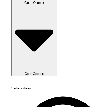
Close Osobne
Open Osobne
Osobne v skupine