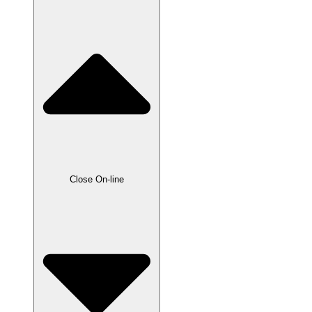
Close On-line