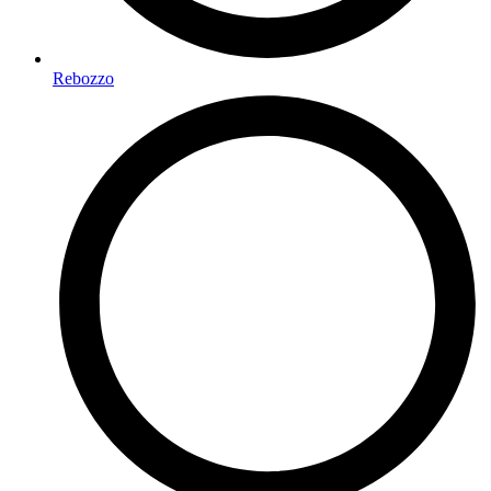
Rebozzo