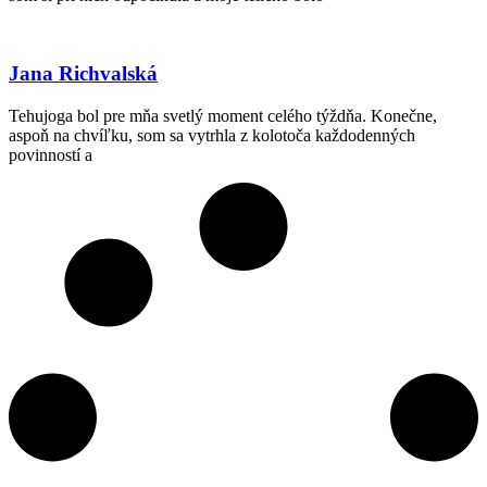
Jana Richvalská
Tehujoga bol pre mňa svetlý moment celého týždňa. Konečne,
aspoň na chvíľku, som sa vytrhla z kolotoča každodenných
povinností a