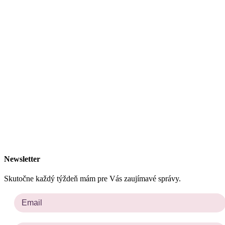
Newsletter
Skutočne každý týždeň mám pre Vás zaujímavé správy.