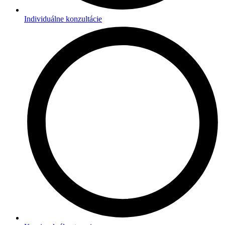
Individuálne konzultácie