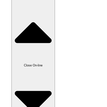
Close On-line