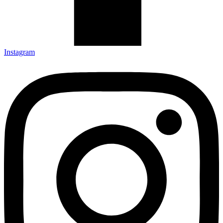
Instagram