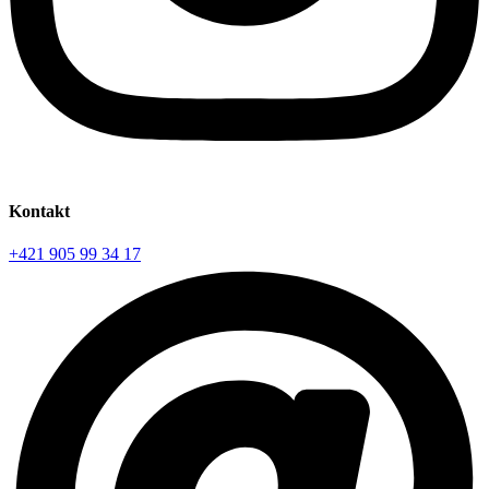
Kontakt
+421 905 99 34 17