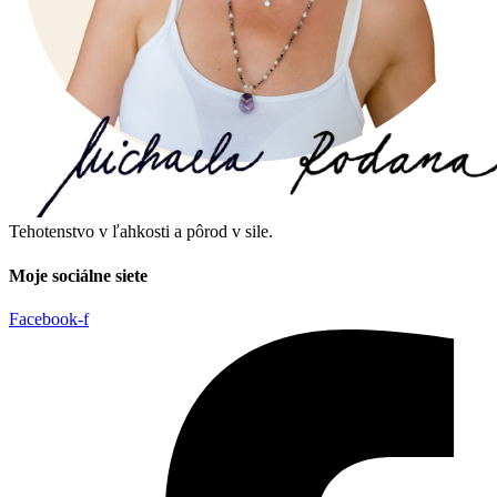
Tehotenstvo v ľahkosti a pôrod v sile.
Moje sociálne siete
Facebook-f