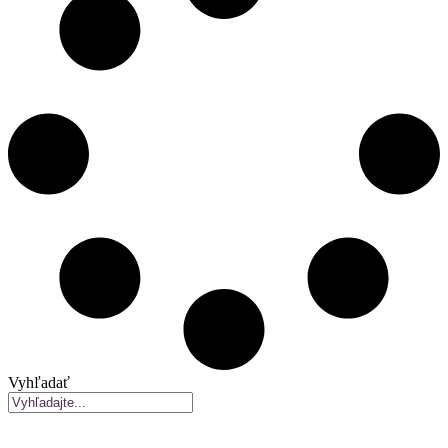
Vyhľadať