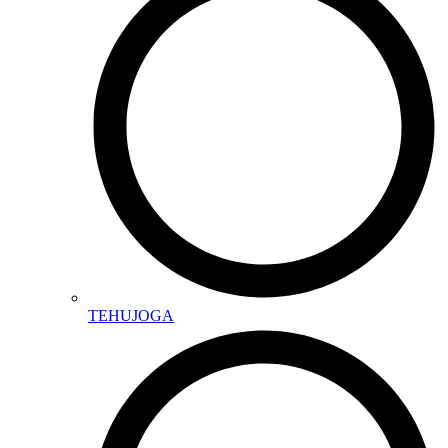
TEHUJOGA