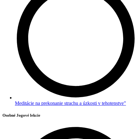
Meditácie na prekonanie strachu a úzkosti v tehotenstve”
Osobné Jogové lekcie