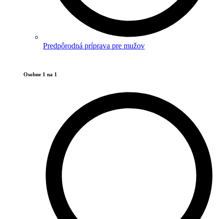
Predpôrodná príprava pre mužov
Osobne 1 na 1