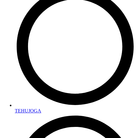
TEHUJOGA