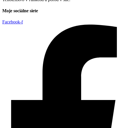
Moje sociálne siete
Facebook-f