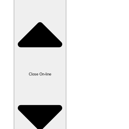
Close On-line