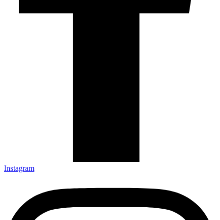
Instagram