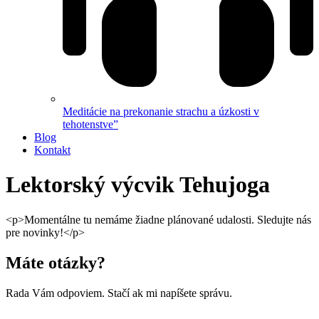
Meditácie na prekonanie strachu a úzkosti v
tehotenstve”
Blog
Kontakt
Lektorský výcvik Tehujoga
<p>Momentálne tu nemáme žiadne plánované udalosti. Sledujte nás
pre novinky!</p>
Máte otázky?
Rada Vám odpoviem. Stačí ak mi napíšete správu.