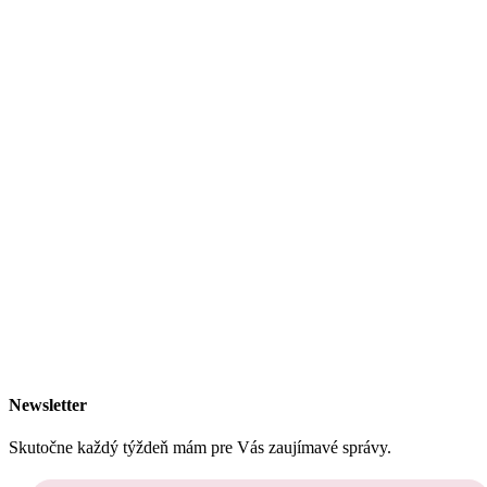
Newsletter
Skutočne každý týždeň mám pre Vás zaujímavé správy.