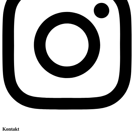
Kontakt