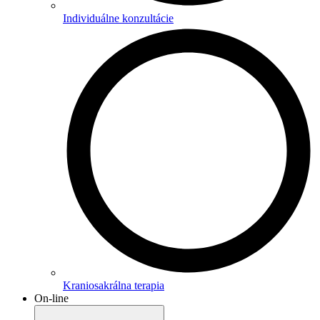
Individuálne konzultácie
Kraniosakrálna terapia
On-line