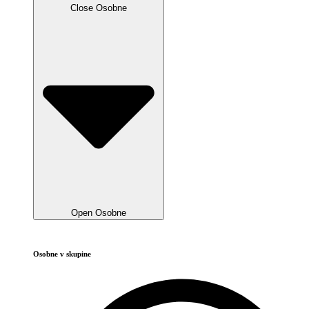
Close Osobne
Open Osobne
Osobne v skupine