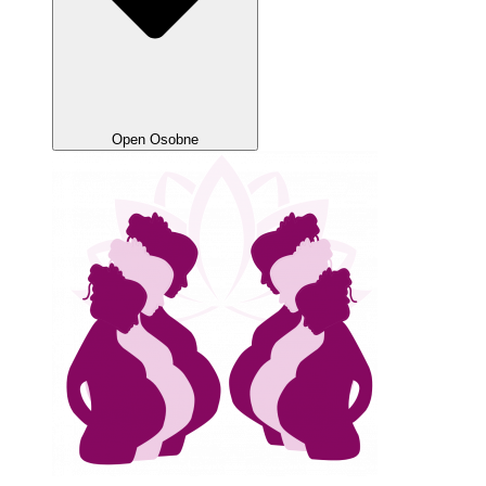
Open Osobne