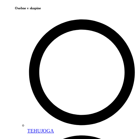
Osobne v skupine
TEHUJOGA