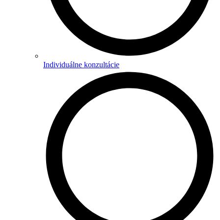
Individuálne konzultácie