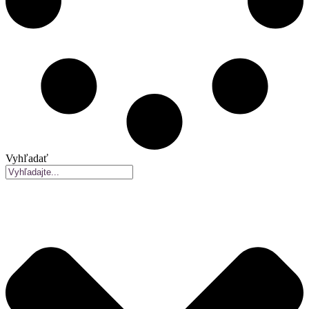
Vyhľadať