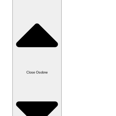
Close Osobne