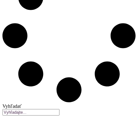
Vyhľadať