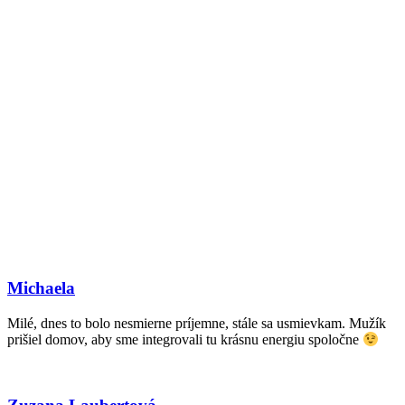
Michaela
Milé, dnes to bolo nesmierne príjemne, stále sa usmievkam. Mužík
prišiel domov, aby sme integrovali tu krásnu energiu spoločne