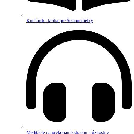
Kuchárska kniha pre Šestonedielky
Meditácie na prekonanie strachu a úzkosti v