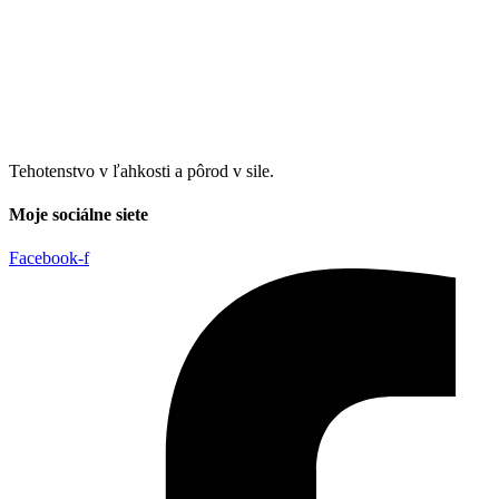
Tehotenstvo v ľahkosti a pôrod v sile.
Moje sociálne siete
Facebook-f