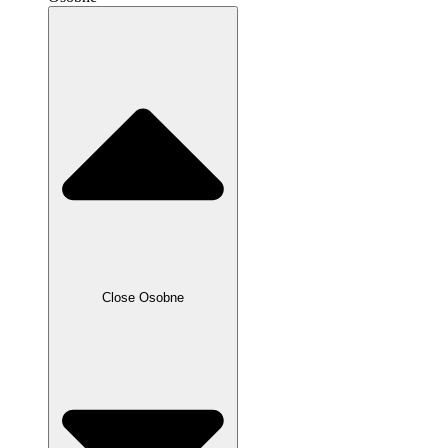
Close Osobne