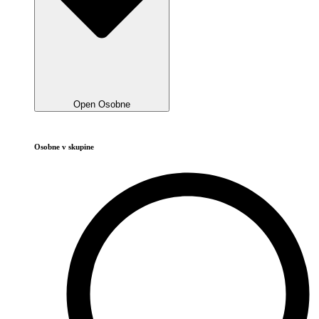
Open Osobne
Osobne v skupine