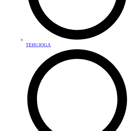
TEHUJOGA