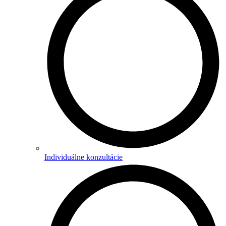
Individuálne konzultácie