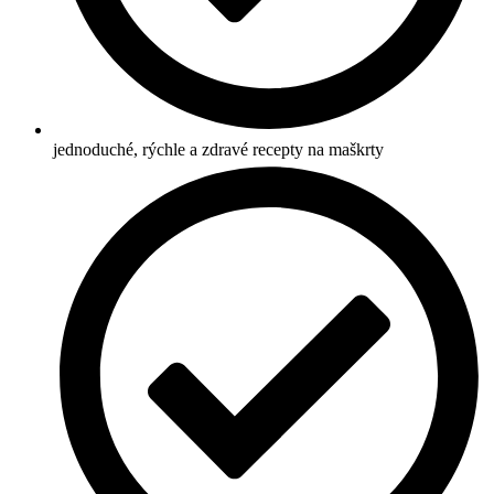
jednoduché, rýchle a zdravé recepty na maškrty