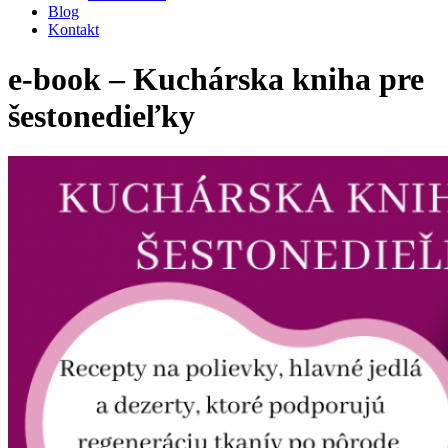
Blog
Kontakt
e-book – Kuchárska kniha pre
šestonedieľky