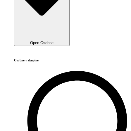
Open Osobne
Osobne v skupine