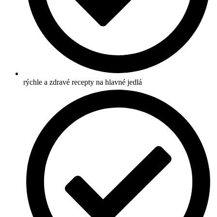
rýchle a zdravé recepty na hlavné jedlá