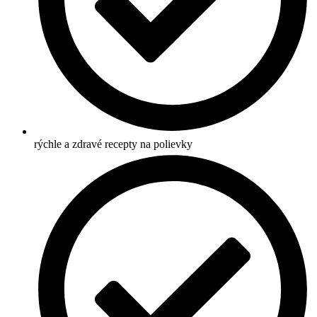
rýchle a zdravé recepty na polievky