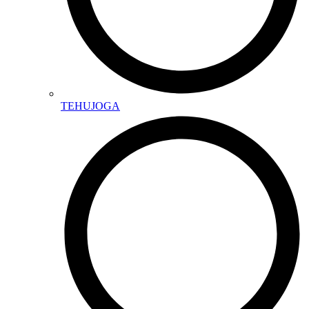
TEHUJOGA