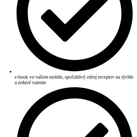
e-book vo vašom mobile, spoľahlivý zdroj receptov na rýchle
a zrdavé varenie