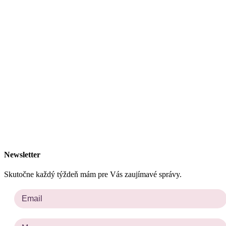
Newsletter
Skutočne každý týždeň mám pre Vás zaujímavé správy.