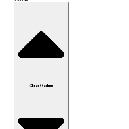
Close Osobne