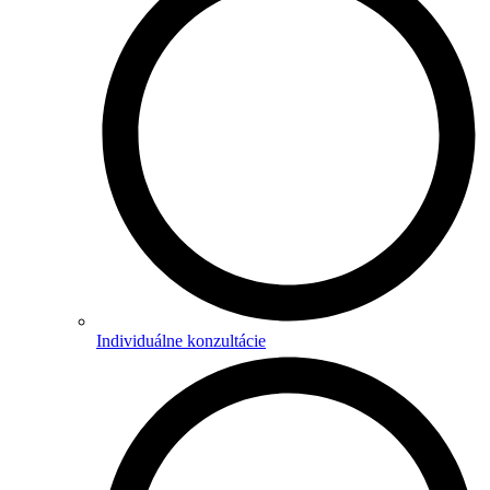
Individuálne konzultácie