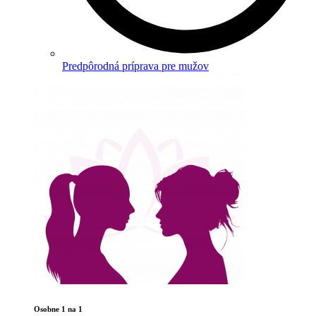
Predpôrodná príprava pre mužov
Osobne 1 na 1