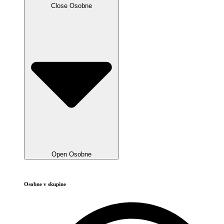
Close Osobne
Open Osobne
Osobne v skupine