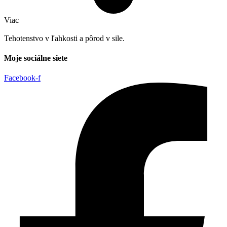
Viac
Tehotenstvo v ľahkosti a pôrod v sile.
Moje sociálne siete
Facebook-f