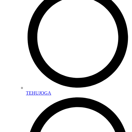
TEHUJOGA