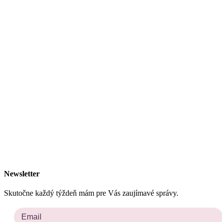
Newsletter
Skutočne každý týždeň mám pre Vás zaujímavé správy.