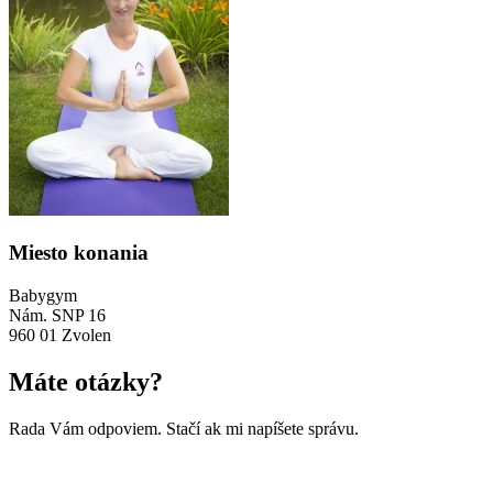
Miesto konania
Babygym
Nám. SNP 16
960 01 Zvolen
Máte otázky?
Rada Vám odpoviem. Stačí ak mi napíšete správu.