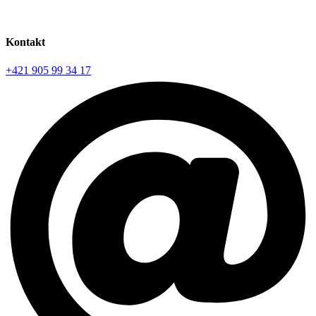
Kontakt
+421 905 99 34 17