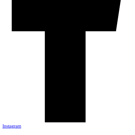
Instagram