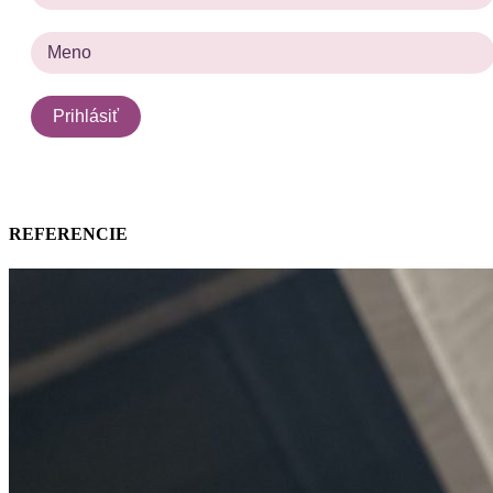
REFERENCIE