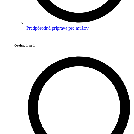
Predpôrodná príprava pre mužov
Osobne 1 na 1