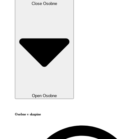
Close Osobne
Open Osobne
Osobne v skupine