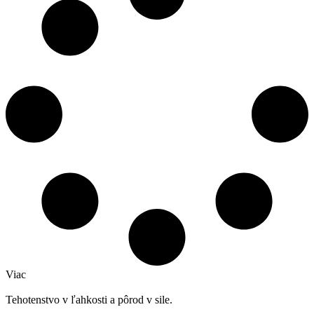
Viac
Tehotenstvo v ľahkosti a pôrod v sile.