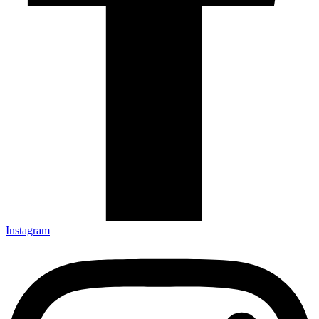
Instagram