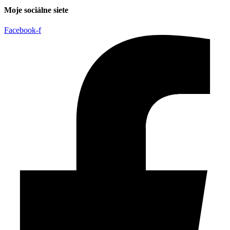
Moje sociálne siete
Facebook-f