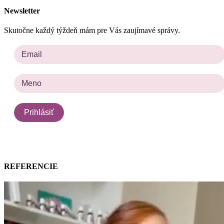
Newsletter
Skutočne každý týždeň mám pre Vás zaujímavé správy.
REFERENCIE