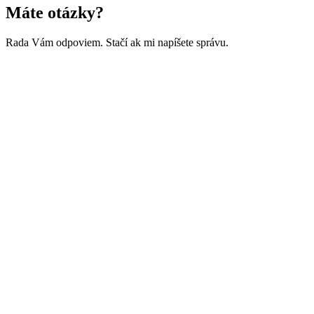
Máte otázky?
Rada Vám odpoviem. Stačí ak mi napíšete správu.