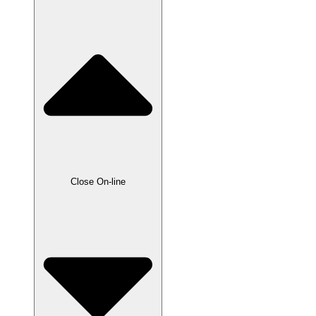
Close On-line