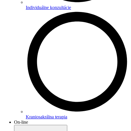
Individuálne konzultácie
Kraniosakrálna terapia
On-line