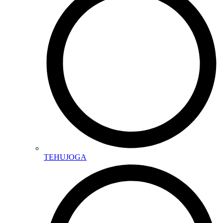
TEHUJOGA