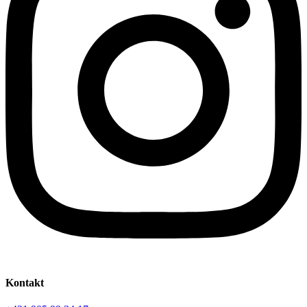
Kontakt