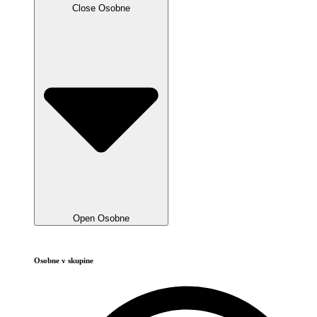
Close Osobne
Open Osobne
Osobne v skupine