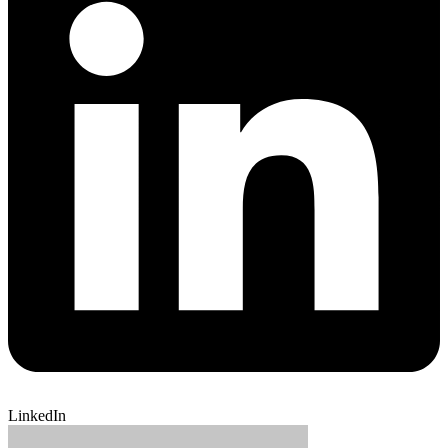
LinkedIn