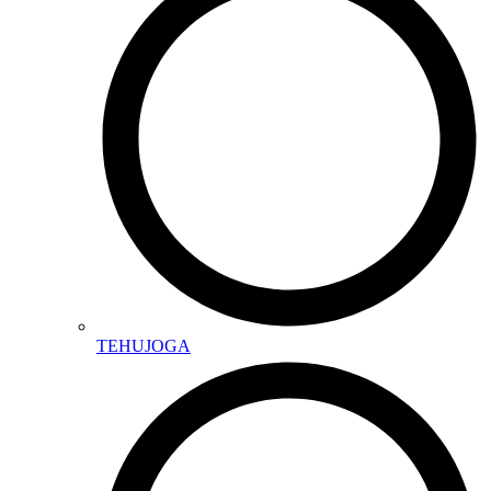
TEHUJOGA