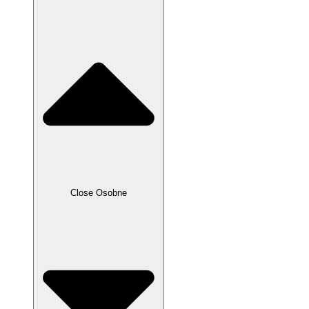
Close Osobne