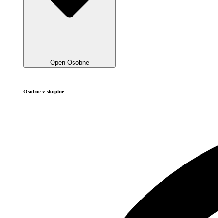
Open Osobne
Osobne v skupine