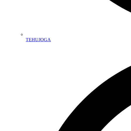
TEHUJOGA