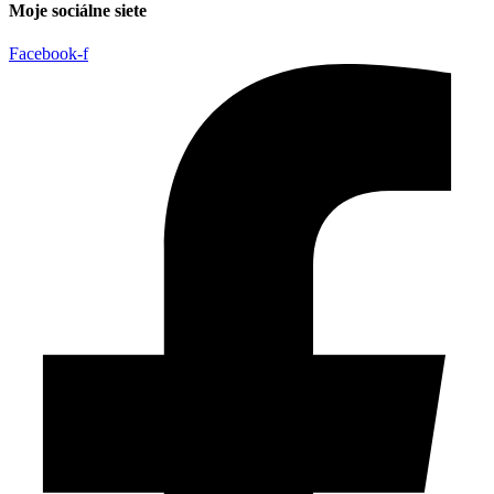
Moje sociálne siete
Facebook-f