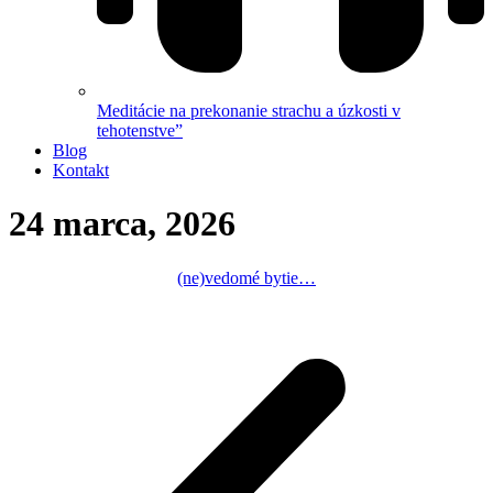
Meditácie na prekonanie strachu a úzkosti v
tehotenstve”
Blog
Kontakt
24 marca, 2026
(ne)vedomé bytie…