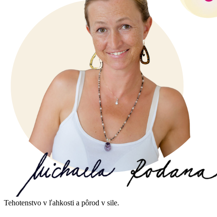
Tehotenstvo v ľahkosti a pôrod v sile.