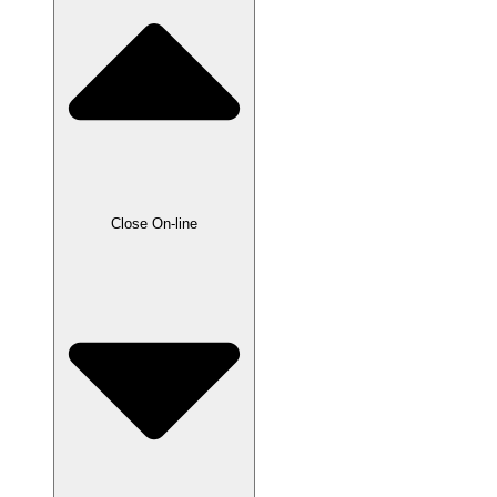
Close On-line