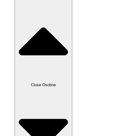
Close Osobne