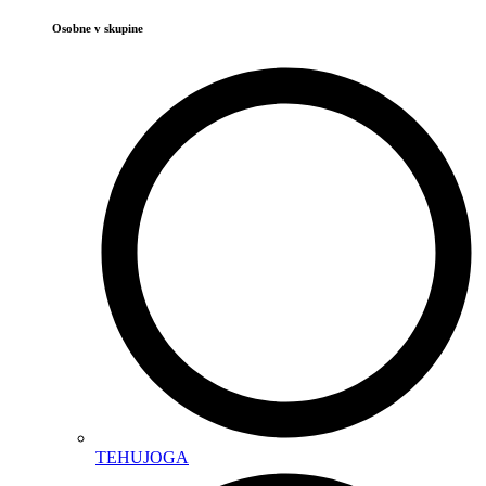
Osobne v skupine
TEHUJOGA