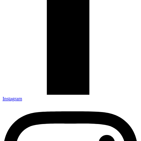
Instagram