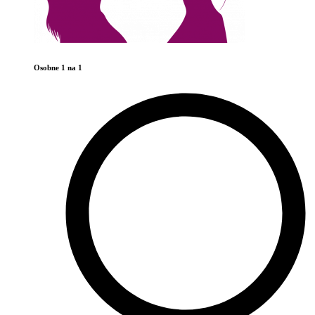
Osobne 1 na 1