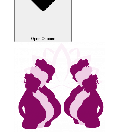
Open Osobne