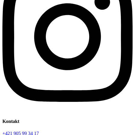
Kontakt
+421 905 99 34 17