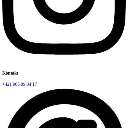
Kontakt
+421 905 99 34 17