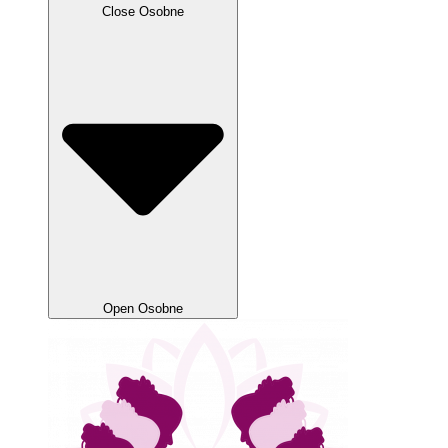
Close Osobne
Open Osobne