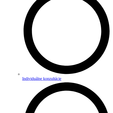
Individuálne konzultácie