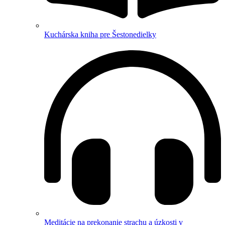
Kuchárska kniha pre Šestonedielky
Meditácie na prekonanie strachu a úzkosti v