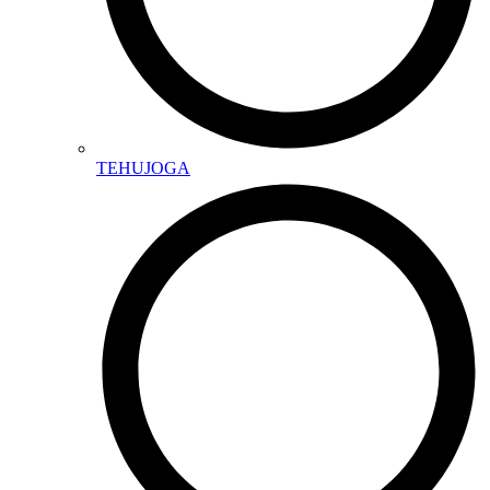
TEHUJOGA