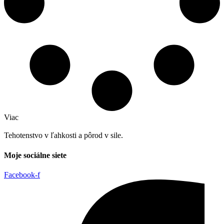
Viac
Tehotenstvo v ľahkosti a pôrod v sile.
Moje sociálne siete
Facebook-f