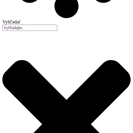
Vyhľadať