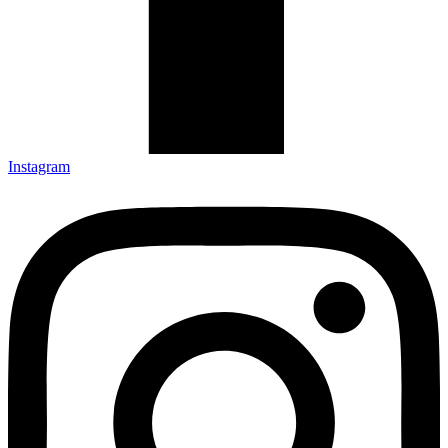
Instagram