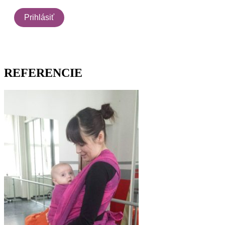
REFERENCIE