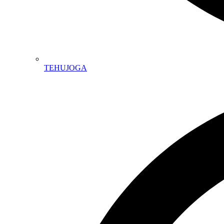
TEHUJOGA