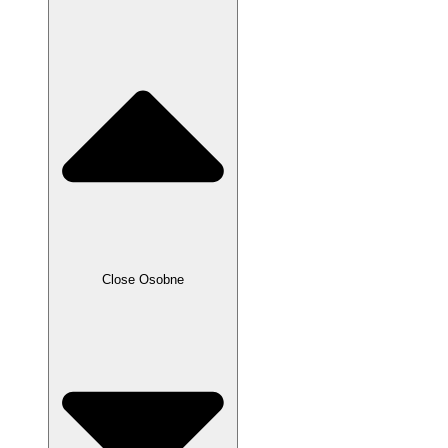
Close Osobne