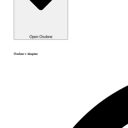
Open Osobne
Osobne v skupine